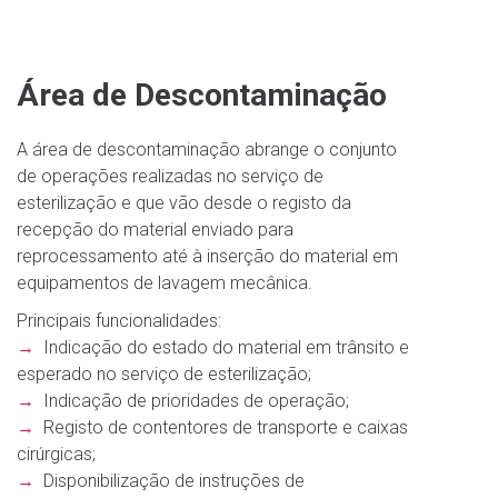
Área de Descontaminação
A área de descontaminação abrange o conjunto
de operações realizadas no serviço de
esterilização e que vão desde o registo da
recepção do material enviado para
reprocessamento até à inserção do material em
equipamentos de lavagem mecânica.
Principais funcionalidades:
→
Indicação do estado do material em trânsito e
esperado no serviço de esterilização;
→
Indicação de prioridades de operação;
→
Registo de contentores de transporte e caixas
cirúrgicas;
→
Disponibilização de instruções de