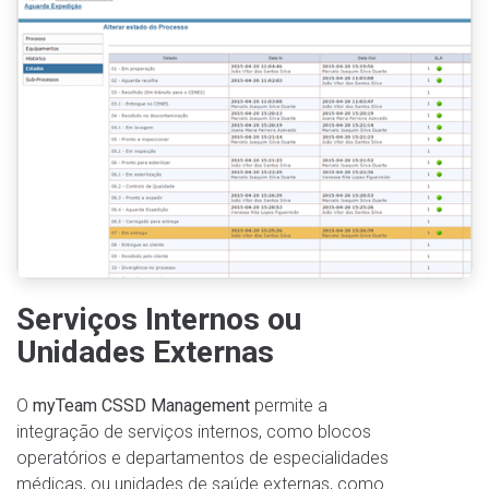
Serviços Internos ou
Unidades Externas
O
myTeam CSSD Management
permite a
integração de serviços internos, como blocos
operatórios e departamentos de especialidades
médicas, ou unidades de saúde externas, como