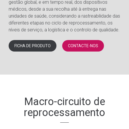
gestão global, e em tempo real, dos dispositivos
médicos, desde a sua recolha até à entrega nas
unidades de saúde, considerando a rastreabilidade das
diferentes etapas no ciclo de reprocessamento, os
níveis de serviço
, a logística e o controlo de qualidade.
FICHA DE PRODUTO
CONTACTE-NOS
Macro-circuito de
reprocessamento