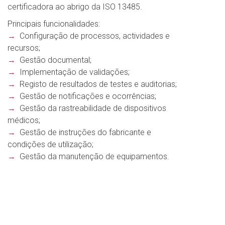
certificadora ao abrigo da ISO 13485.
Principais funcionalidades:
→
Configuração de processos, actividades e
recursos;
→
Gestão documental;
→
Implementação de validações;
→
Registo de resultados de testes e auditorias;
→
Gestão de notificações e ocorrências;
→
Gestão da rastreabilidade de dispositivos
médicos;
→
Gestão de instruções do fabricante e
condições de utilização;
→
Gestão da manutenção de equipamentos.