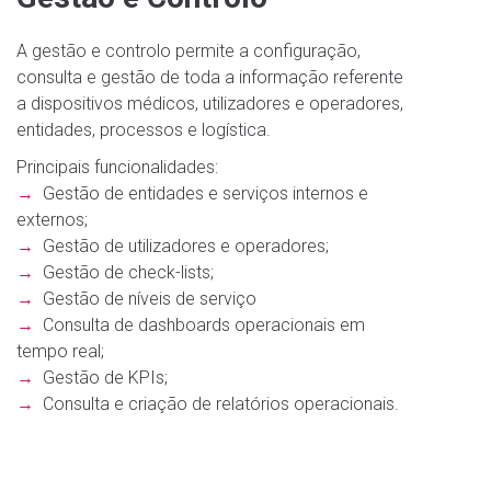
A gestão e controlo permite a configuração,
consulta e gestão de toda a informação referente
a dispositivos médicos, utilizadores e operadores,
entidades, processos e logística.
Principais funcionalidades:
→
Gestão de entidades e serviços internos e
externos;
→
Gestão de utilizadores e operadores;
→
Gestão de check-lists;
→
Gestão de níveis de serviço
→
Consulta de dashboards operacionais em
tempo real;
→
Gestão de KPIs;
→
Consulta e criação de relatórios operacionais.