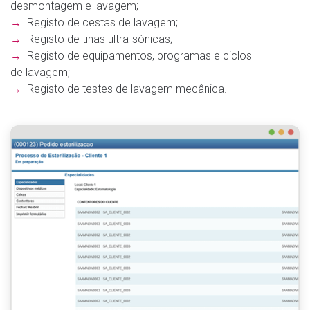
desmontagem e lavagem;
→
Registo de cestas de lavagem;
→
Registo de tinas ultra-sónicas;
→
Registo de equipamentos, programas e ciclos
de lavagem;
→
Registo de testes de lavagem mecânica.