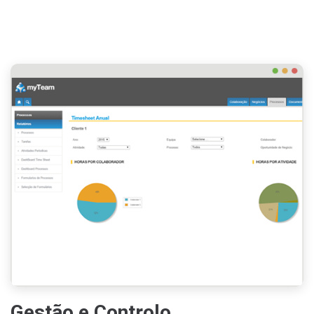
Gestão e Controlo