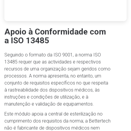
Apoio à Conformidade com
a ISO 13485
Seguindo o formato da ISO 9001, a norma ISO
13485 requer que as actividades e respectivos
recursos de uma organização sejam geridos como
processos. A norma apresenta, no entanto, um
conjunto de requisitos específicos no que respeita
à rastreabilidade dos dispositivos médicos, às
instruções e condições de utilização, e à
manutenção e validação de equipamentos.
Este módulo apoia a central de esterilização no
cumprimento dos requisitos da norma; a Bettertech
não é fabricante de dispositivos médicos nem