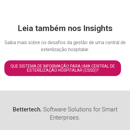
Leia também nos Insights
Saiba mais sobre os desafios da gestão de uma central de
esterilização hospitalar:
QUE SISTEMA DE INFORMAÇÃO PARA UMA CENTRAL DE
ESTERILIZAÇÃO HOSPITALAR (CSSD)?
Bettertech.
Software Solutions for Smart
Enterprises.