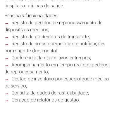
hospitais e clínicas de saúde.
Principais funcionalidades:
→
Registo de pedidos de reprocessamento de
dispositivos médicos;
→
Registo de contentores de transporte;
→
Registo de notas operacionais e notificações
com suporte documental;
→
Conferência de dispositivos entregues;
→
Acompanhamento em tempo real dos pedidos
de reprocessamento;
→
Gestão de inventário por especialidade médica
ou serviço;
→
Consulta de dados de rastreabilidade;
→
Geração de relatórios de gestão.