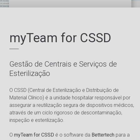
myTeam for CSSD
Gestão de Centrais e Serviços de
Esterilização
O CSSD (Central de Esterilização e Distribuição de
Material Clínico) é a unidade hospitalar responsável por
assegurar a reutilização segura de dispositivos médicos,
através de um ciclo rigoroso de descontaminação,
inspeção e esterilização.
O
myTeam for CSSD
é o software da
Bettertech
para a