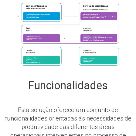
Funcionalidades
Esta solução oferece um conjunto de
funcionalidades orientadas às necessidades de
produtividade das diferentes áreas
operacionais intervenientes no processo de