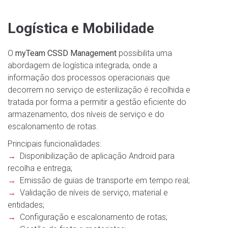
Logística e Mobilidade
O
myTeam CSSD Management
possibilita uma
abordagem de logística integrada, onde a
informação dos processos operacionais que
decorrem no serviço de esterilização é recolhida e
tratada por forma a permitir a gestão eficiente do
armazenamento, dos níveis de serviço e do
escalonamento de rotas.
Principais funcionalidades:
→
Disponibilização de aplicação Android para
recolha e entrega;
→
Emissão de guias de transporte em tempo real;
→
Validação de níveis de serviço, material e
entidades;
→
Configuração e escalonamento de rotas;