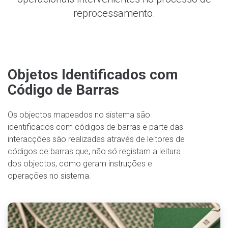
reprocessamento.
Objetos Identificados com
Código de Barras
Os objectos mapeados no sistema são
identificados com códigos de barras e parte das
interacções são realizadas através de leitores de
códigos de barras que, não só registam a leitura
dos objectos, como geram instruções e
operações no sistema.