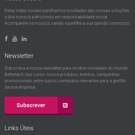
Pelas redes sociais partilhamos novidades das nossas soluções
e dos nossos patrocínios em responsabilidade social.
Acompanhe os nossos canais e partilhe a sua opinião connosco.
Newsletter
Subscreva a nossa newsletter para receber novidades do mundo
Bettertech, tais como: novos produtos, eventos, campanhas
promocionais, entre outros conteúdos relevantes para a gestão
da sua empresa.
Links Úteis