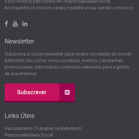
e dos nossos patrocínios em responsabilidade social.
Acompanhe os nossos canais e partilhe a sua opinião connosco.
Newsletter
Subscreva a nossa newsletter para receber novidades do mundo
Bettertech, tais como: novos produtos, eventos, campanhas
promocionais, entre outros conteúdos relevantes para a gestão
da sua empresa.
Links Úteis
Recrutamento (Trabalhar na Bettertech)
Responsabilidade Social