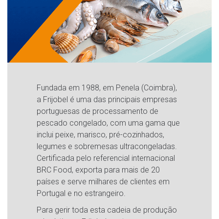
Fundada em 1988, em Penela (Coimbra),
a Frijobel é uma das principais empresas
portuguesas de processamento de
pescado congelado, com uma gama que
inclui peixe, marisco, pré-cozinhados,
legumes e sobremesas ultracongeladas.
Certificada pelo referencial internacional
BRC Food, exporta para mais de 20
países e serve milhares de clientes em
Portugal e no estrangeiro.
Para gerir toda esta cadeia de produção