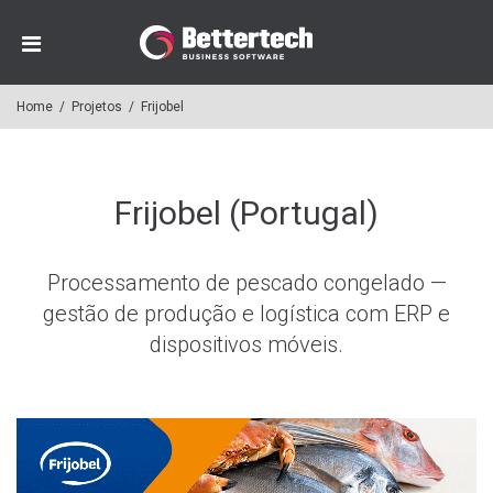
Home
/
Projetos
/
Frijobel
Frijobel (Portugal)
Processamento de pescado congelado —
gestão de produção e logística com ERP e
dispositivos móveis.