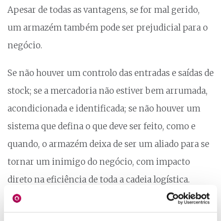
Apesar de todas as vantagens, se for mal gerido,
um armazém também pode ser prejudicial para o
negócio.
Se não houver um controlo das entradas e saídas de
stock; se a mercadoria não estiver bem arrumada,
acondicionada e identificada; se não houver um
sistema que defina o que deve ser feito, como e
quando, o armazém deixa de ser um aliado para se
tornar um inimigo do negócio, com impacto
direto na eficiência de toda a cadeia logística.
Como um software WMS