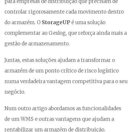
para empresas de distribuição que precisam de
controlar rigorosamente cada movimento dentro
do armazém. O
StorageUP
é uma solução
complementar ao Geslog, que reforça ainda mais a
gestão de armazenamento.
Juntas, estas soluções ajudam a transformar o
armazém de um ponto crítico de risco logístico
numa verdadeira vantagem competitiva para o seu
negócio.
Num outro artigo abordamos as funcionalidades
de um WMS e outras vantagens que ajudam a
rentabilizar um armazém de distribuição.