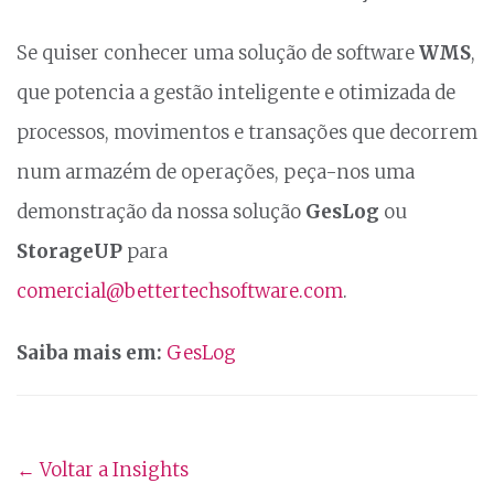
Se quiser conhecer uma solução de software
WMS
,
que potencia a gestão inteligente e otimizada de
processos, movimentos e transações que decorrem
num armazém de operações, peça-nos uma
demonstração da nossa solução
GesLog
ou
StorageUP
para
comercial@bettertechsoftware.com
.
Saiba mais em:
GesLog
← Voltar a Insights