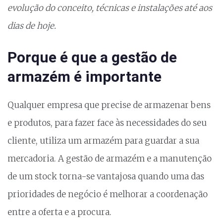
evolução do conceito, técnicas e instalações até aos
dias de hoje.
Porque é que a gestão de
armazém é importante
Qualquer empresa que precise de armazenar bens
e produtos, para fazer face às necessidades do seu
cliente, utiliza um armazém para guardar a sua
mercadoria. A gestão de armazém e a manutenção
de um stock torna-se vantajosa quando uma das
prioridades de negócio é melhorar a coordenação
entre a oferta e a procura.