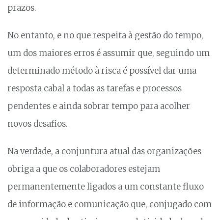
prazos.
No entanto, e no que respeita à gestão do tempo,
um dos maiores erros é assumir que, seguindo um
determinado método à risca é possível dar uma
resposta cabal a todas as tarefas e processos
pendentes e ainda sobrar tempo para acolher
novos desafios.
Na verdade, a conjuntura atual das organizações
obriga a que os colaboradores estejam
permanentemente ligados a um constante fluxo
de informação e comunicação que, conjugado com