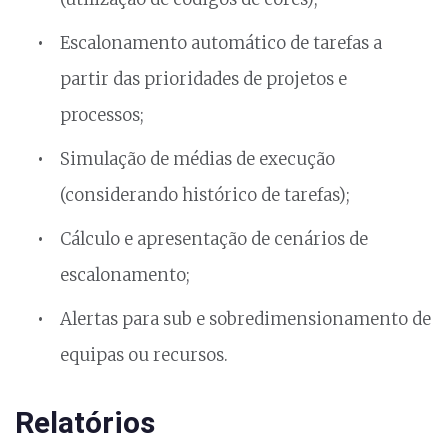
Escalonamento automático de tarefas a
partir das prioridades de projetos e
processos;
Simulação de médias de execução
(considerando histórico de tarefas);
Cálculo e apresentação de cenários de
escalonamento;
Alertas para sub e sobredimensionamento de
equipas ou recursos.
Relatórios