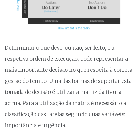
Determinar o que deve, ou não, ser feito, e a
respetiva ordem de execução, pode representar a
mais importante decisão no que respeita à correta
gestão do tempo. Uma das formas de suportar esta
tomada de decisão é utilizar a matriz da figura
acima. Para a utilização da matriz é necessário a
classificação das tarefas segundo duas variáveis:
importância e urgência.