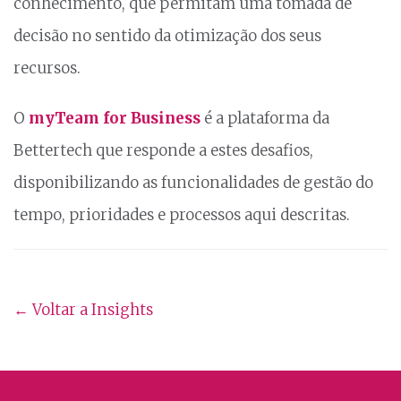
conhecimento, que permitam uma tomada de
decisão no sentido da otimização dos seus
recursos.
O
myTeam for Business
é a plataforma da
Bettertech que responde a estes desafios,
disponibilizando as funcionalidades de gestão do
tempo, prioridades e processos aqui descritas.
← Voltar a Insights