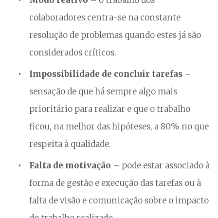
colaboradores centra-se na constante
resolução de problemas quando estes já são
considerados críticos.
Impossibilidade de concluir tarefas –
sensação de que há sempre algo mais
prioritário para realizar e que o trabalho
ficou, na melhor das hipóteses, a 80% no que
respeita à qualidade.
Falta de motivação –
pode estar associado à
forma de gestão e execução das tarefas ou à
falta de visão e comunicação sobre o impacto
do trabalho realizado.