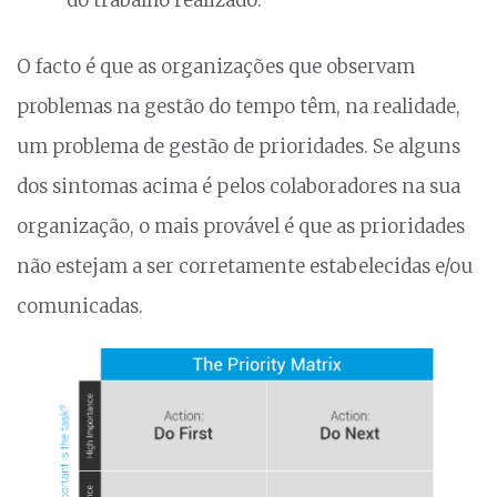
O facto é que as organizações que observam
problemas na gestão do tempo têm, na realidade,
um problema de gestão de prioridades. Se alguns
dos sintomas acima é pelos colaboradores na sua
organização, o mais provável é que as prioridades
não estejam a ser corretamente estabelecidas e/ou
comunicadas.