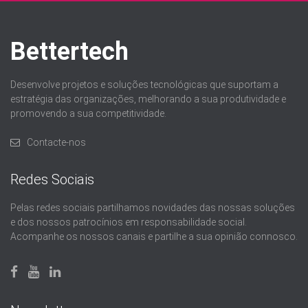
Bettertech
Desenvolve projetos e soluções tecnológicas que suportam a
estratégia das organizações, melhorando a sua produtividade e
promovendo a sua competitividade.
Contacte-nos
Redes Sociais
Pelas redes sociais partilhamos novidades das nossas soluções
e dos nossos patrocínios em responsabilidade social.
Acompanhe os nossos canais e partilhe a sua opinião connosco.