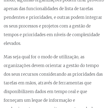
modo, algumas organizações podem tirar proveito
apenas das funcionalidades de lista de tarefas
pendentes e prioridades, e outras podem integrar
os seus processos e projetos com a gestão de
tempos e prioridades em níveis de complexidade
elevados.
Mas seja qual for o modo de utilização, as
organizações devem orientar a gestão do tempo
dos seus recursos considerando as prioridades das
tarefas em mãos, através de ferramentas que
disponibilizem dados em tempo real e que
forneçam um leque de informação e