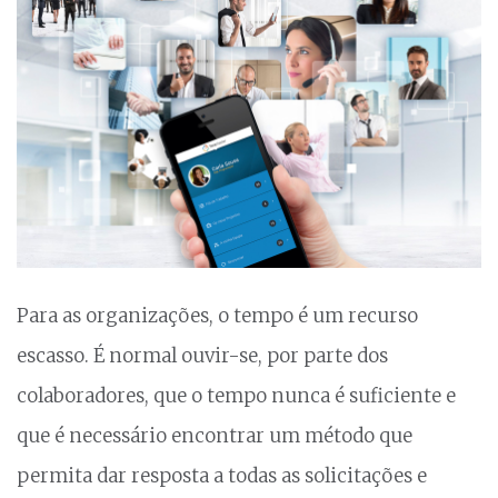
Para as organizações, o tempo é um recurso
escasso. É normal ouvir-se, por parte dos
colaboradores, que o tempo nunca é suficiente e
que é necessário encontrar um método que
permita dar resposta a todas as solicitações e