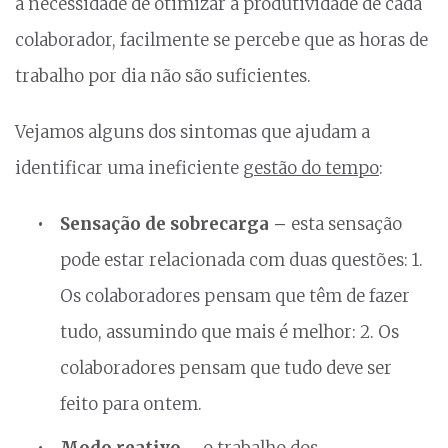
a necessidade de otimizar a produtividade de cada
colaborador, facilmente se percebe que as horas de
trabalho por dia não são suficientes.
Vejamos alguns dos sintomas que ajudam a
identificar uma ineficiente
gestão do tempo
:
Sensação de sobrecarga –
esta sensação
pode estar relacionada com duas questões: 1.
Os colaboradores pensam que têm de fazer
tudo, assumindo que mais é melhor: 2. Os
colaboradores pensam que tudo deve ser
feito para ontem.
Modo reativo –
o trabalho dos