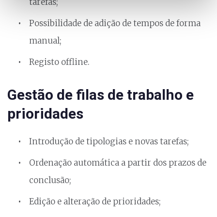
tarefas;
Possibilidade de adição de tempos de forma
manual;
Registo offline.
Gestão de filas de trabalho e
prioridades
Introdução de tipologias e novas tarefas;
Ordenação automática a partir dos prazos de
conclusão;
Edição e alteração de prioridades;