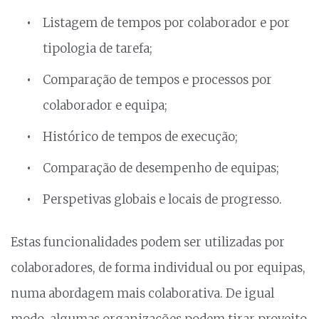
Listagem de tempos por colaborador e por
tipologia de tarefa;
Comparação de tempos e processos por
colaborador e equipa;
Histórico de tempos de execução;
Comparação de desempenho de equipas;
Perspetivas globais e locais de progresso.
Estas funcionalidades podem ser utilizadas por
colaboradores, de forma individual ou por equipas,
numa abordagem mais colaborativa. De igual