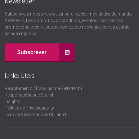
Newsletter
Subscreva a nossa newsletter para receber novidades do mundo
Bettertech, tais como: novos produtos, eventos, campanhas
promocionais, entre outros conteúdos relevantes para a gestão
da sua empresa.
Links Úteis
Recrutamento (Trabalhar na Bettertech)
Responsabilidade Social
Insights
Política de Privacidade
Livro de Reclamações Online