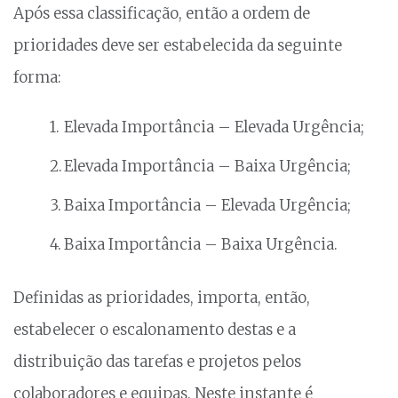
Após essa classificação, então a ordem de
prioridades deve ser estabelecida da seguinte
forma:
Elevada Importância – Elevada Urgência;
Elevada Importância – Baixa Urgência;
Baixa Importância – Elevada Urgência;
Baixa Importância – Baixa Urgência.
Definidas as prioridades, importa, então,
estabelecer o escalonamento destas e a
distribuição das tarefas e projetos pelos
colaboradores e equipas. Neste instante é