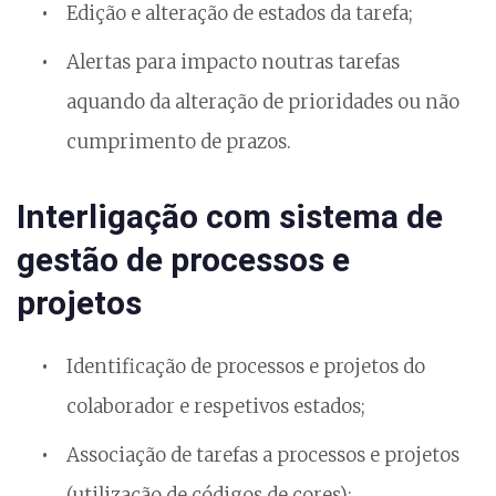
Edição e alteração de estados da tarefa;
Alertas para impacto noutras tarefas
aquando da alteração de prioridades ou não
cumprimento de prazos.
Interligação com sistema de
gestão de processos e
projetos
Identificação de processos e projetos do
colaborador e respetivos estados;
Associação de tarefas a processos e projetos
(utilização de códigos de cores);